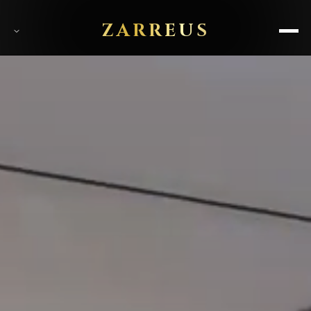
ZARREUS