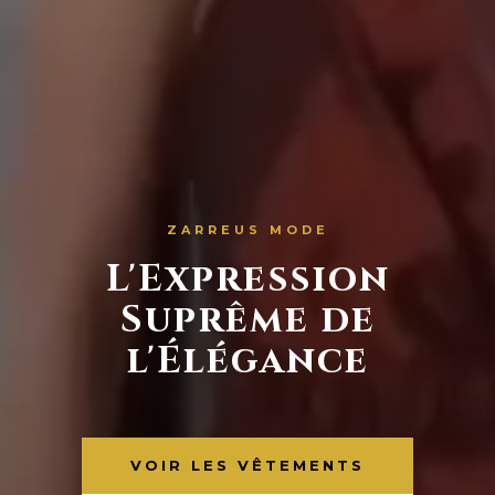
ZARREUS MODE
L'Expression
Suprême de
l'Élégance
VOIR LES VÊTEMENTS