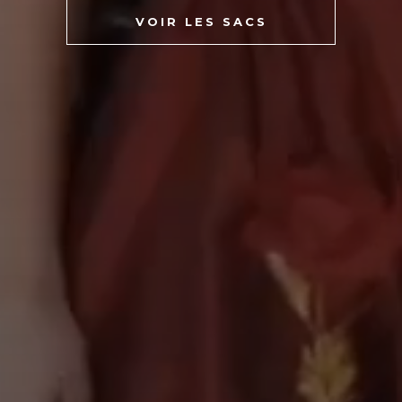
VOIR LES SACS